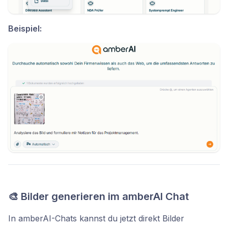
Beispiel:
🎨 Bilder generieren im amberAI Chat
In amberAI-Chats kannst du jetzt direkt Bilder