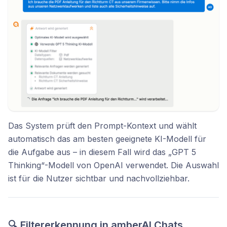
Das System prüft den Prompt-Kontext und wählt
automatisch das am besten geeignete KI-Modell für
die Aufgabe aus – in diesem Fall wird das „GPT 5
Thinking“-Modell von OpenAI verwendet. Die Auswahl
ist für die Nutzer sichtbar und nachvollziehbar.
🔍 Filtererkennung in amberAI Chats