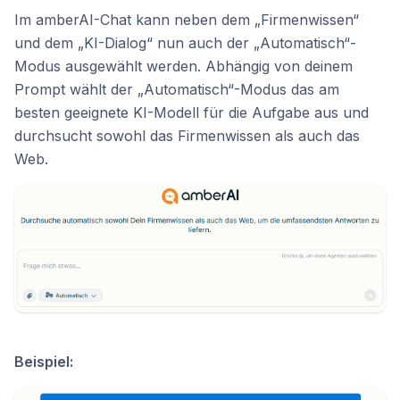
Im amberAI-Chat kann neben dem „Firmenwissen“
und dem „KI-Dialog“ nun auch der „Automatisch“-
Modus ausgewählt werden. Abhängig von deinem
Prompt wählt der „Automatisch“-Modus das am
besten geeignete KI-Modell für die Aufgabe aus und
durchsucht sowohl das Firmenwissen als auch das
Web.
Beispiel: