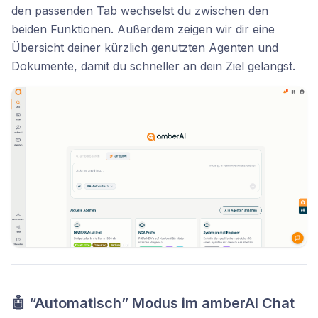
den passenden Tab wechselst du zwischen den
beiden Funktionen. Außerdem zeigen wir dir eine
Übersicht deiner kürzlich genutzten Agenten und
Dokumente, damit du schneller an dein Ziel gelangst.
🤖 “Automatisch” Modus im amberAI Chat