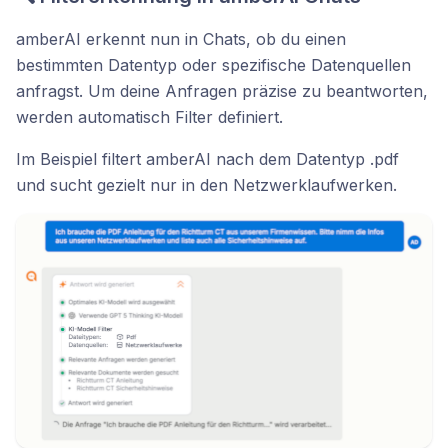
amberAI erkennt nun in Chats, ob du einen
bestimmten Datentyp oder spezifische Datenquellen
anfragst. Um deine Anfragen präzise zu beantworten,
werden automatisch Filter definiert.
Im Beispiel filtert amberAI nach dem Datentyp .pdf
und sucht gezielt nur in den Netzwerklaufwerken.