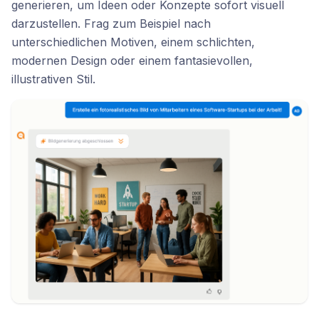
generieren, um Ideen oder Konzepte sofort visuell
darzustellen. Frag zum Beispiel nach
unterschiedlichen Motiven, einem schlichten,
modernen Design oder einem fantasievollen,
illustrativen Stil.