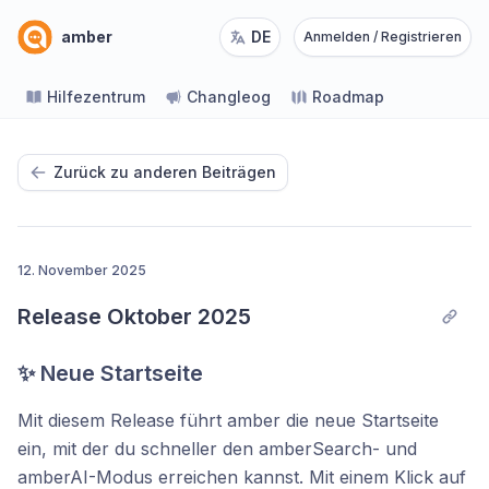
amber
DE
Anmelden / Registrieren
Hilfezentrum
Changleog
Roadmap
Zurück zu anderen Beiträgen
12. November 2025
Release Oktober 2025
✨ Neue Startseite
Mit diesem Release führt amber die neue Startseite
ein, mit der du schneller den amberSearch- und
amberAI-Modus erreichen kannst. Mit einem Klick auf