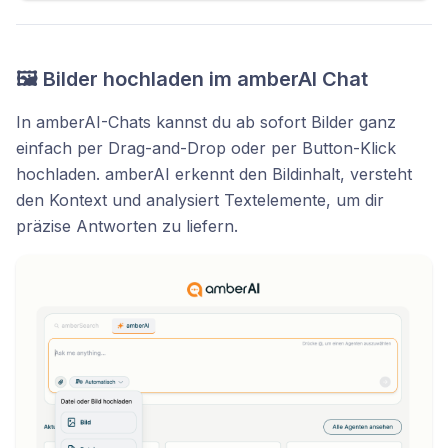
🖼️ Bilder hochladen im amberAI Chat
In amberAI-Chats kannst du ab sofort Bilder ganz
einfach per Drag-and-Drop oder per Button-Klick
hochladen. amberAI erkennt den Bildinhalt, versteht
den Kontext und analysiert Textelemente, um dir
präzise Antworten zu liefern.