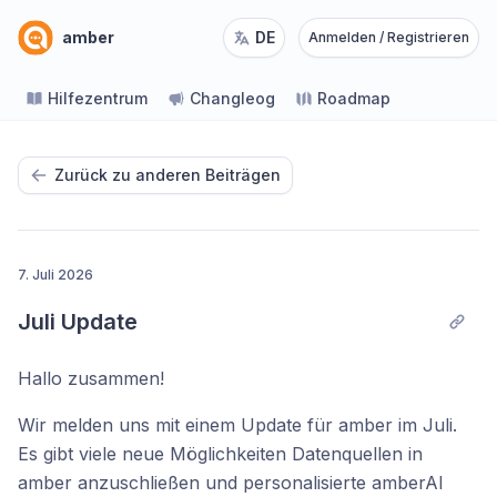
amber
DE
Anmelden / Registrieren
Hilfezentrum
Changleog
Roadmap
Zurück zu anderen Beiträgen
7. Juli 2026
Juli Update
Hallo zusammen!
Wir melden uns mit einem Update für amber im Juli.
Es gibt viele neue Möglichkeiten Datenquellen in
amber anzuschließen und personalisierte amberAI