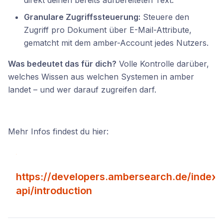
Granulare Zugriffssteuerung:
Steuere den
Zugriff pro Dokument über E-Mail-Attribute,
gematcht mit dem amber-Account jedes Nutzers.
Was bedeutet das für dich?
Volle Kontrolle darüber,
welches Wissen aus welchen Systemen in amber
landet – und wer darauf zugreifen darf.
Mehr Infos findest du hier:
https://developers.ambersearch.de/indexi
api/introduction