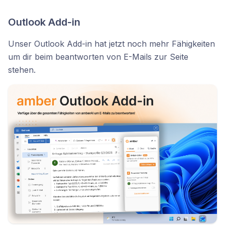
Outlook Add‑in
Unser Outlook Add-in hat jetzt noch mehr Fähigkeiten
um dir beim beantworten von E-Mails zur Seite
stehen.