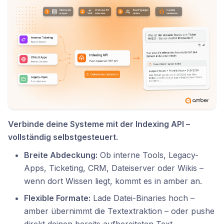
Verbinde deine Systeme mit der Indexing API –
vollständig selbstgesteuert.
Breite Abdeckung:
Ob interne Tools, Legacy-
Apps, Ticketing, CRM, Dateiserver oder Wikis –
wenn dort Wissen liegt, kommt es in amber an.
Flexible Formate:
Lade Datei-Binaries hoch –
amber übernimmt die Textextraktion – oder pushe
direkt deinen bereits aufbereiteten Text.