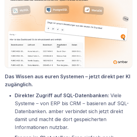
Das Wissen aus euren Systemen – jetzt direkt per KI
zugänglich.
Direkter Zugriff auf SQL-Datenbanken:
Viele
Systeme – von ERP bis CRM – basieren auf SQL-
Datenbanken. amber verbindet sich jetzt direkt
damit und macht die dort gespeicherten
Informationen nutzbar.