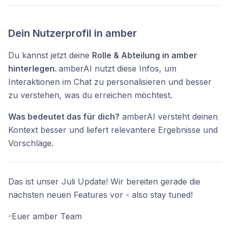
Dein Nutzerprofil in amber
Du kannst jetzt deine
Rolle & Abteilung in amber
hinterlegen.
amberAI nutzt diese Infos, um
Interaktionen im Chat zu personalisieren und besser
zu verstehen, was du erreichen möchtest.
Was bedeutet das für dich?
amberAI versteht deinen
Kontext besser und liefert relevantere Ergebnisse und
Vorschläge.
Das ist unser Juli Update! Wir bereiten gerade die
nächsten neuen Features vor - also stay tuned!
-Euer amber Team