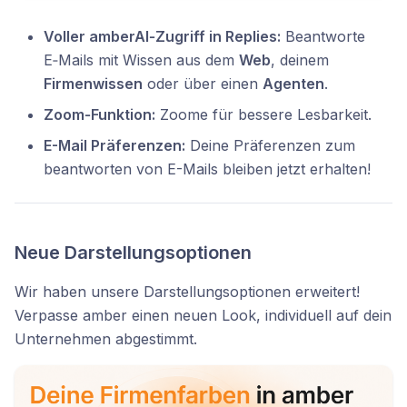
Voller amberAI‑Zugriff in Replies:
Beantworte
E‑Mails mit Wissen aus dem
Web
, deinem
Firmenwissen
oder über einen
Agenten
.
Zoom‑Funktion:
Zoome für bessere Lesbarkeit.
E-Mail Präferenzen:
Deine Präferenzen zum
beantworten von E-Mails bleiben jetzt erhalten!
Neue Darstellungsoptionen
Wir haben unsere Darstellungsoptionen erweitert!
Verpasse amber einen neuen Look, individuell auf dein
Unternehmen abgestimmt.