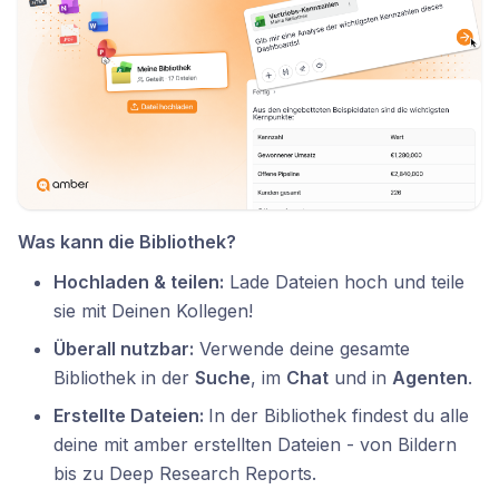
Was kann die Bibliothek?
Hochladen & teilen:
Lade Dateien hoch und teile
sie mit Deinen Kollegen!
Überall nutzbar:
Verwende deine gesamte
Bibliothek in der
Suche
, im
Chat
und in
Agenten
.
Erstellte Dateien:
In der Bibliothek findest du alle
deine mit amber erstellten Dateien - von Bildern
bis zu Deep Research Reports.