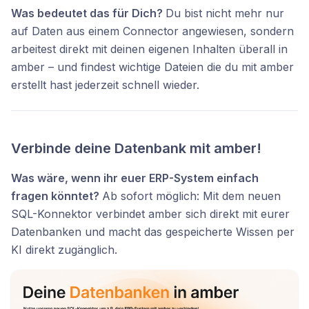
Was bedeutet das für Dich?
Du bist nicht mehr nur
auf Daten aus einem Connector angewiesen, sondern
arbeitest direkt mit deinen eigenen Inhalten überall in
amber – und findest wichtige Dateien die du mit amber
erstellt hast jederzeit schnell wieder.
Verbinde deine Datenbank mit amber!
Was wäre, wenn ihr euer ERP-System einfach
fragen könntet?
Ab sofort möglich: Mit dem neuen
SQL-Konnektor verbindet amber sich direkt mit eurer
Datenbanken und macht das gespeicherte Wissen per
KI direkt zugänglich.