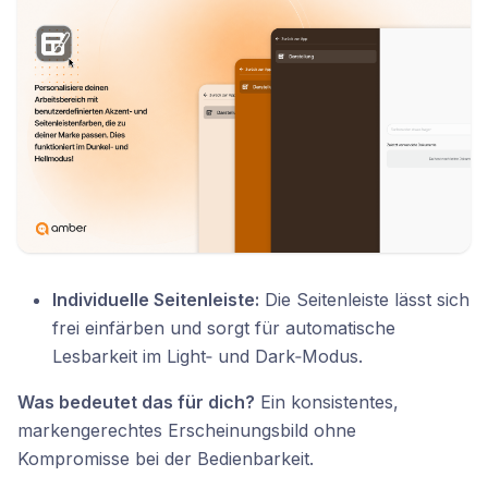
Individuelle Seitenleiste:
Die Seitenleiste lässt sich
frei einfärben und sorgt für automatische
Lesbarkeit im Light‑ und Dark‑Modus.
Was bedeutet das für dich?
Ein konsistentes,
markengerechtes Erscheinungsbild ohne
Kompromisse bei der Bedienbarkeit.