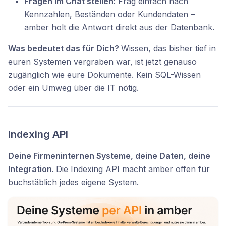
Fragen im Chat stellen:
Frag einfach nach
Kennzahlen, Beständen oder Kundendaten –
amber holt die Antwort direkt aus der Datenbank.
Was bedeutet das für Dich?
Wissen, das bisher tief in
euren Systemen vergraben war, ist jetzt genauso
zugänglich wie eure Dokumente. Kein SQL-Wissen
oder ein Umweg über die IT nötig.
Indexing API
Deine Firmeninternen Systeme, deine Daten, deine
Integration.
Die Indexing API macht amber offen für
buchstäblich jedes eigene System.