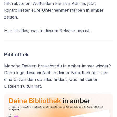
Interaktionen! Außerdem können Admins jetzt
kontrollierter eure Unternehmensfarben in amber
zeigen.
Hier ist alles, was in diesem Release neu ist.
Bibliothek
Manche Dateien brauchst du in amber immer wieder?
Dann lege diese einfach in deiner Bibliothek ab – der
eine Ort an dem du alles findest, was mit deinen
Dateien zu tun hat.